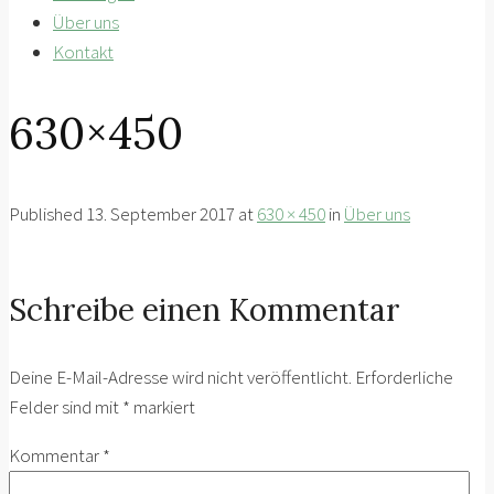
Über uns
Kontakt
630×450
Published
13. September 2017
at
630 × 450
in
Über uns
Schreibe einen Kommentar
Deine E-Mail-Adresse wird nicht veröffentlicht.
Erforderliche
Felder sind mit
*
markiert
Kommentar
*