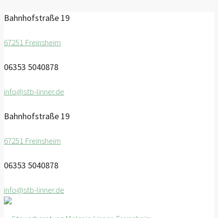
Bahnhofstraße 19
67251 Freinsheim
06353 5040878
info@stb-linner.de
Bahnhofstraße 19
67251 Freinsheim
06353 5040878
info@stb-linner.de