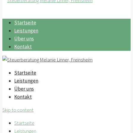
Startseite
Leistungen
Über uns
Kontakt
Startseite
Leistungen
Über uns
Kontakt
Skip to content
Startseite
Leistungen