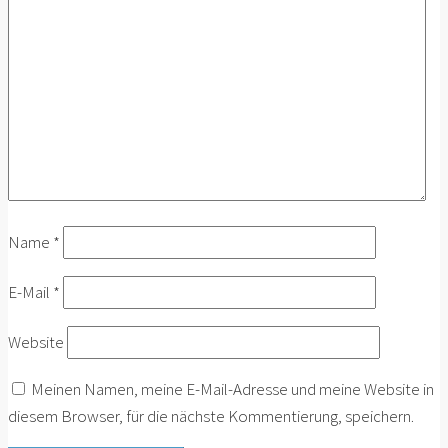
Name
*
E-Mail
*
Website
Meinen Namen, meine E-Mail-Adresse und meine Website in
diesem Browser, für die nächste Kommentierung, speichern.