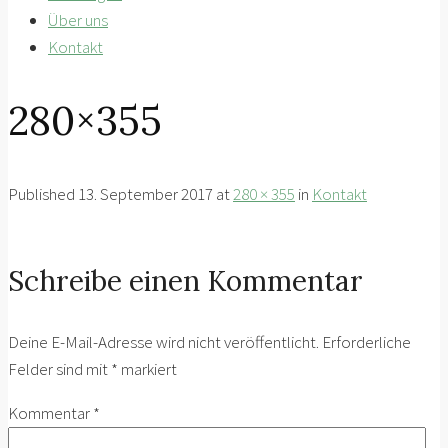
Über uns
Kontakt
280×355
Published
13. September 2017
at
280 × 355
in
Kontakt
Schreibe einen Kommentar
Deine E-Mail-Adresse wird nicht veröffentlicht.
Erforderliche
Felder sind mit
*
markiert
Kommentar
*