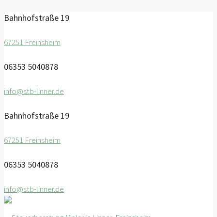
Bahnhofstraße 19
67251 Freinsheim
06353 5040878
info@stb-linner.de
Bahnhofstraße 19
67251 Freinsheim
06353 5040878
info@stb-linner.de