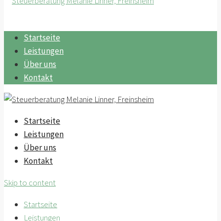
Startseite
Leistungen
Über uns
Kontakt
Startseite
Leistungen
Über uns
Kontakt
Skip to content
Startseite
Leistungen